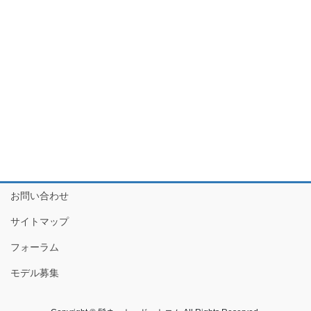
お問い合わせ
サイトマップ
フォーラム
モデル募集