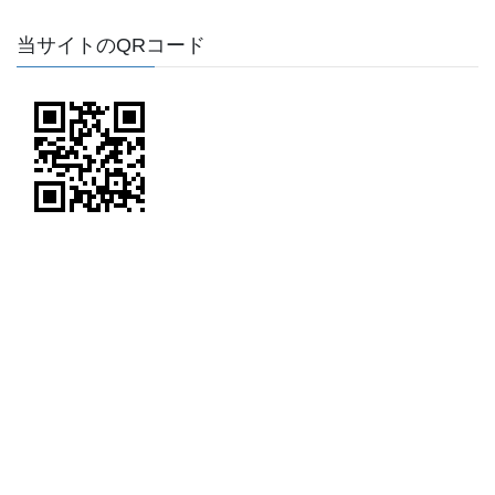
当サイトのQRコード