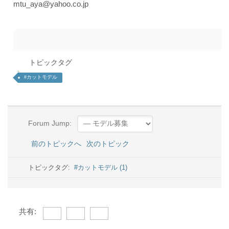
mtu_aya@yahoo.co.jp
トピックタグ
#カットモデル
Forum Jump:
前のトピックへ
次のトピック
トピックタグ:
#カットモデル (1)
共有: