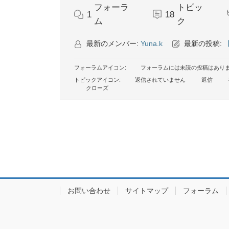
フォーラ
トピッ
1
18
ム
ク
最新のメンバー:
Yuna.k
最新の投稿:
フォーラムアイコン:
フォーラムには未読の投稿はあり
トピックアイコン:
返信されていません
返信
クローズ
お問い合わせ
サイトマップ
フォーラム