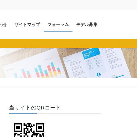
わせ
サイトマップ
フォーラム
モデル募集
当サイトのQRコード