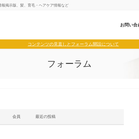
情報掲示版、髪、育毛・ヘアケア情報など
お問い合
コンテンツの見直しとフォーラム開設について
フォーラム
会員
最近の投稿