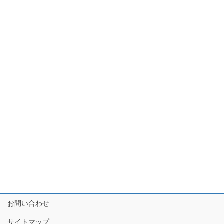
お問い合わせ
サイトマップ