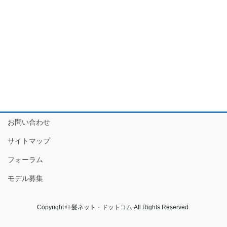
お問い合わせ
サイトマップ
フォーラム
モデル募集
Copyright © 髪ネット・ドットコム All Rights Reserved.